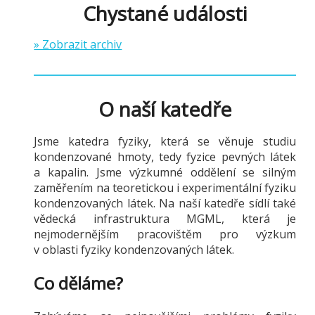
Chystané události
» Zobrazit archiv
O naší katedře
Jsme katedra fyziky, která se věnuje studiu
kondenzované hmoty, tedy fyzice pevných látek
a kapalin. Jsme výzkumné oddělení se silným
zaměřením na teoretickou i experimentální fyziku
kondenzovaných látek. Na naší katedře sídlí také
vědecká infrastruktura MGML, která je
nejmodernějším pracovištěm pro výzkum
v oblasti fyziky kondenzovaných látek.
Co děláme?