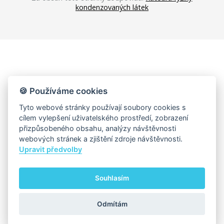
kondenzovaných látek
🍪 Používáme cookies
Tyto webové stránky používají soubory cookies s
cílem vylepšení uživatelského prostředí, zobrazení
přizpůsobeného obsahu, analýzy návštěvnosti
webových stránek a zjištění zdroje návštěvnosti.
Upravit předvolby
Souhlasím
Odmítám