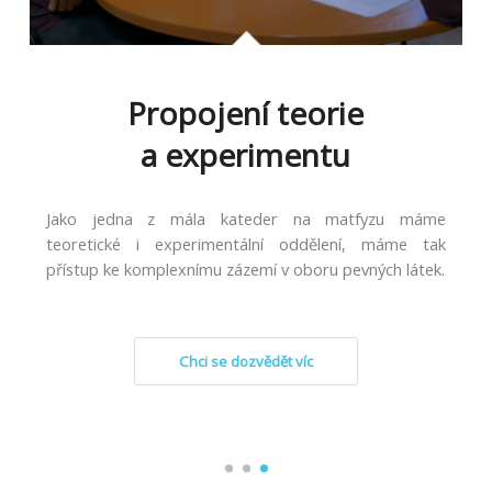
Propojení teorie
a experimentu
Jako jedna z mála kateder na matfyzu máme
teoretické i experimentální oddělení, máme tak
přístup ke komplexnímu zázemí v oboru pevných látek.
Chci se dozvědět víc