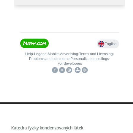
Katedra fyziky kondenzovaných látek