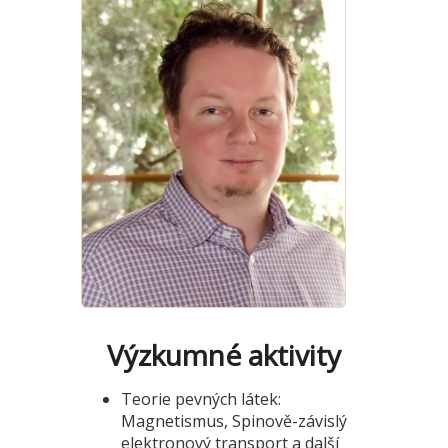
Výzkumné aktivity
Teorie pevných látek:
Magnetismus, Spinově-závislý
elektronový transport a další